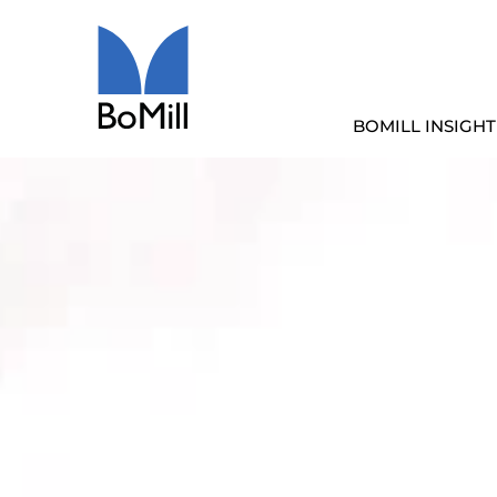
BOMILL INSIGHT