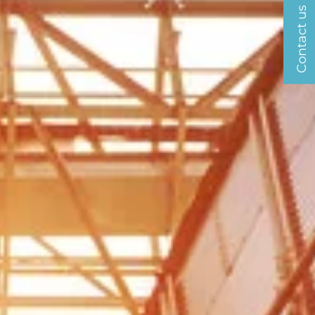
Contact us