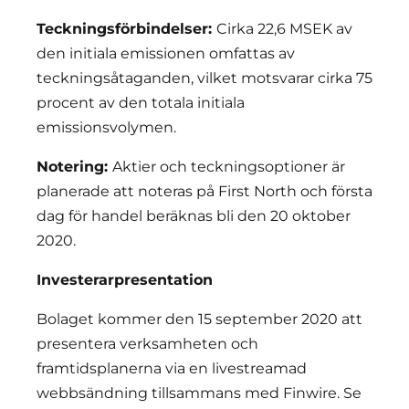
Teckningsförbindelser:
Cirka 22,6 MSEK av
den initiala emissionen omfattas av
teckningsåtaganden, vilket motsvarar cirka 75
procent av den totala initiala
emissionsvolymen.
Notering:
Aktier och teckningsoptioner är
planerade att noteras på First North och första
dag för handel beräknas bli den 20 oktober
2020.
Investerarpresentation
Bolaget kommer den 15 september 2020 att
presentera verksamheten och
framtidsplanerna via en livestreamad
webbsändning tillsammans med Finwire. Se