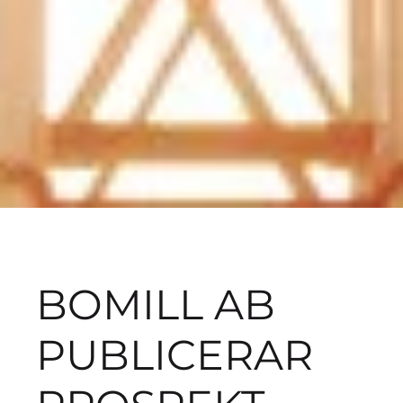
BOMILL AB
PUBLICERAR