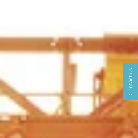
Contact us