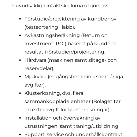
huvudsakliga intäktskällorna utgörs av:
Förstudie/projektering av kundbehov
(testsortering i labb).
Avkastningsberäkning (Return on
Investment, ROI) baserat på kundens
resultat i förstudien/projektering.
Hårdvara (maskinen samt slitage- och
reservdelar).
Mjukvara (engångsbetalning samt årliga
avgifter).
Klusterlösning, dvs. flera
sammankopplade enheter (Bolaget tar
en extra avgift för klusterlösningar).
Installation och övervakning av
utrustningen, samt träning/utbildning.
Support, service och underhållskontrakt,